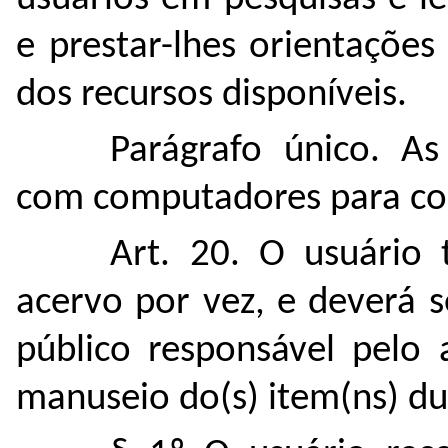
e prestar-lhes orientações
dos recursos disponíveis.
Parágrafo único. As
com computadores para con
Art. 20. O usuário 
acervo por vez, e deverá s
público responsável pelo
manuseio do(s) item(ns) du