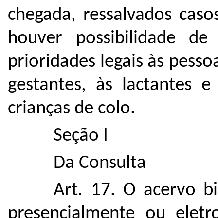
chegada, ressalvados caso
houver possibilidade de
prioridades legais às pesso
gestantes, às lactantes 
crianças de colo.
Seção I
Da Consulta
Art. 17. O acervo bi
presencialmente ou eletr