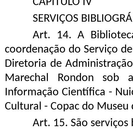
CAPÍTULO IV
SERVIÇOS BIBLIOGRÁ
Art. 14. A Bibliot
coordenação do Serviço de 
Diretoria de Administração
Marechal Rondon sob 
Informação Científica - N
Cultural - Copac do Museu 
Art. 15. São serviços 