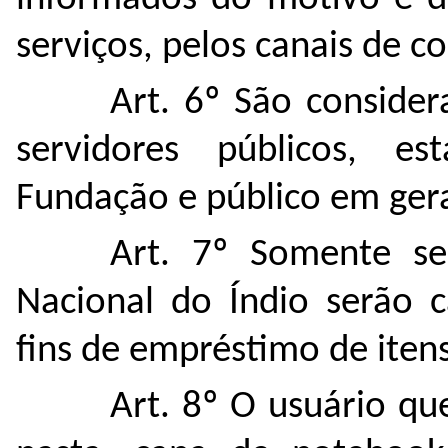
serviços, pelos canais de 
Art. 6º São consider
servidores públicos, es
Fundação e público em gera
Art. 7º Somente se
Nacional do Índio serão 
fins de empréstimo de itens
Art. 8º O usuário que