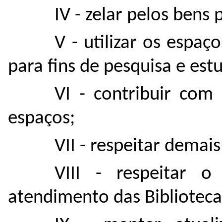
IV - zelar pelos bens 
V - utilizar os espaç
para fins de pesquisa e est
VI - contribuir com
espaços;
VII - respeitar demai
VIII - respeitar 
atendimento das Biblioteca