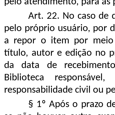
pelo atendimento, para as p
Art. 22. No caso de
pelo próprio usuário, por d
a repor o item por mei
título, autor e edição no p
da data de recebimento
Biblioteca responsáve
responsabilidade civil ou pe
§ 1º Após o prazo de