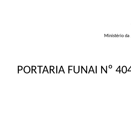
Ministério da 
PORTARIA FUNAI Nº
40