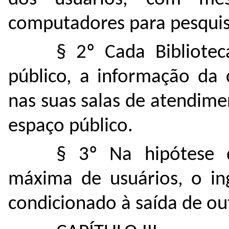
computadores para pesquis
§ 2º Cada Bibliotec
público, a informação da
nas suas salas de atendime
espaço público.
§ 3º Na hipótese 
máxima de usuários, o ing
condicionado à saída de ou