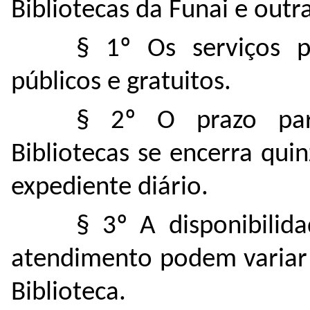
Bibliotecas da Funai e outr
§ 1º Os serviços p
públicos e gratuitos.
§ 2º O prazo para
Bibliotecas se encerra qu
expediente diário.
§ 3º A disponibilid
atendimento podem variar 
Biblioteca.