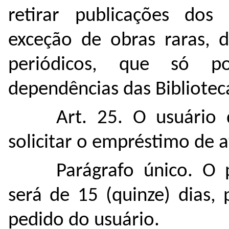
retirar publicações dos
exceção de obras raras, d
periódicos, que só p
dependências das Biblioteca
Art. 25. O usuário
solicitar o empréstimo de at
Parágrafo único. O
será de 15 (quinze) dias, 
pedido do usuário.