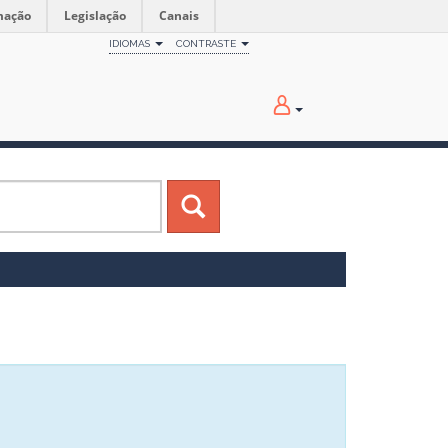
mação
Legislação
Canais
IDIOMAS
CONTRASTE