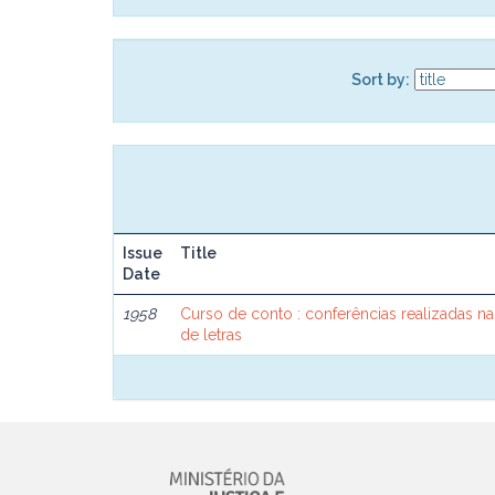
Sort by:
Issue
Title
Date
1958
Curso de conto : conferências realizadas na
de letras