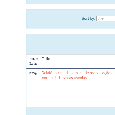
Sort by:
Issue
Title
Date
2009
Relatório final da semana de mobilização e
com cidadania nas escolas