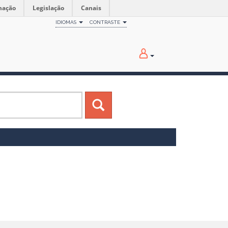
mação
Legislação
Canais
IDIOMAS
CONTRASTE