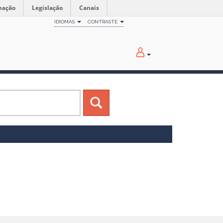
mação
Legislação
Canais
IDIOMAS
CONTRASTE