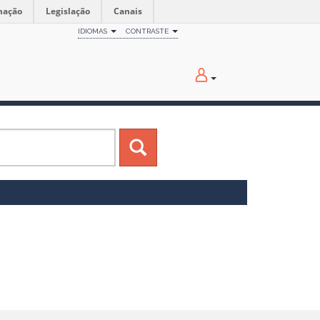
mação
Legislação
Canais
IDIOMAS
CONTRASTE