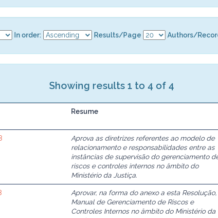
In order:
Results/Page
Authors/Recor
Showing results 1 to 4 of 4
Resume
8
Aprova as diretrizes referentes ao modelo de
relacionamento e responsabilidades entre as
instâncias de supervisão do gerenciamento d
riscos e controles internos no âmbito do
Ministério da Justiça.
8
Aprovar, na forma do anexo a esta Resolução,
Manual de Gerenciamento de Riscos e
Controles Internos no âmbito do Ministério da