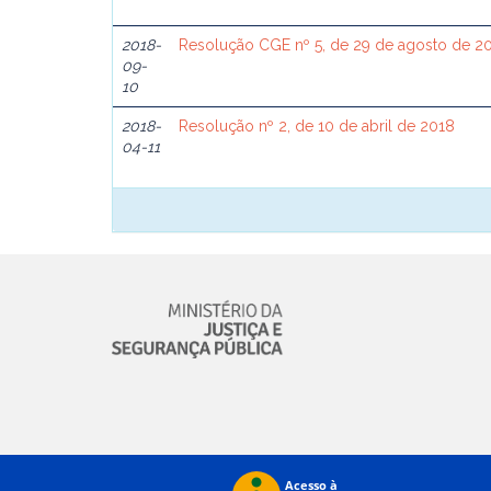
2018-
Resolução CGE nº 5, de 29 de agosto de 2
09-
10
2018-
Resolução nº 2, de 10 de abril de 2018
04-11