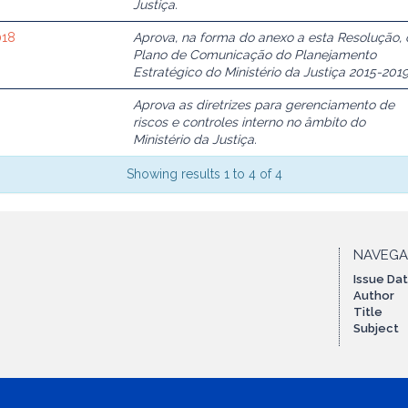
Justiça.
018
Aprova, na forma do anexo a esta Resolução, 
Plano de Comunicação do Planejamento
Estratégico do Ministério da Justiça 2015-2019
Aprova as diretrizes para gerenciamento de
riscos e controles interno no âmbito do
Ministério da Justiça.
Showing results 1 to 4 of 4
NAVEG
Issue Da
Author
Title
Subject