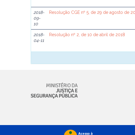
2018-
Resolução CGE nº 5, de 29 de agosto de 2
09-
10
2018-
Resolução nº 2, de 10 de abril de 2018
04-11