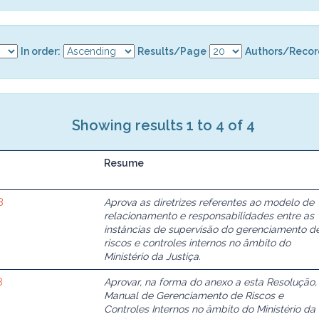
In order:
Results/Page
Authors/Recor
Showing results 1 to 4 of 4
Resume
8
Aprova as diretrizes referentes ao modelo de
relacionamento e responsabilidades entre as
instâncias de supervisão do gerenciamento d
riscos e controles internos no âmbito do
Ministério da Justiça.
8
Aprovar, na forma do anexo a esta Resolução,
Manual de Gerenciamento de Riscos e
Controles Internos no âmbito do Ministério da