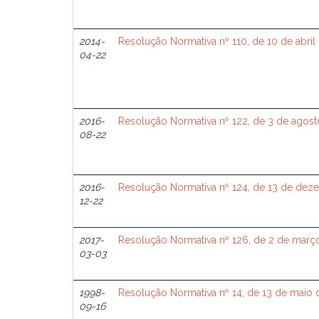
2014-
Resolução Normativa nº 110, de 10 de abril
04-22
2016-
Resolução Normativa nº 122, de 3 de agos
08-22
2016-
Resolução Normativa nº 124, de 13 de de
12-22
2017-
Resolução Normativa nº 126, de 2 de març
03-03
1998-
Resolução Normativa nº 14, de 13 de maio 
09-16