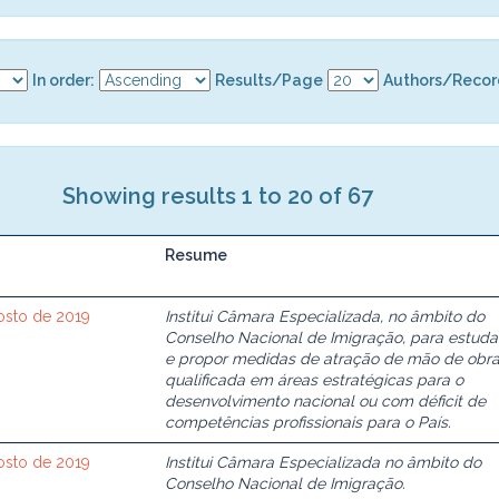
In order:
Results/Page
Authors/Recor
Showing results 1 to 20 of 67
Resume
gosto de 2019
Institui Câmara Especializada, no âmbito do
Conselho Nacional de Imigração, para estuda
e propor medidas de atração de mão de obr
qualificada em áreas estratégicas para o
desenvolvimento nacional ou com déficit de
competências profissionais para o País.
gosto de 2019
Institui Câmara Especializada no âmbito do
Conselho Nacional de Imigração.