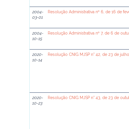
2004-
Resolução Administrativa nº 6, de 16 de fe
03-01
2004-
Resolução Administrativa nº 7, de 6 de ou
10-15
2020-
Resolução CNIG MJSP n° 42, de 23 de julh
10-14
2020-
Resolução CNIG MJSP n° 43, de 23 de out
10-23