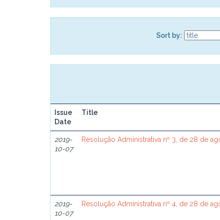
Sort by:
Issue
Title
Date
2019-
Resolução Administrativa nº 3, de 28 de a
10-07
2019-
Resolução Administrativa nº 4, de 28 de a
10-07