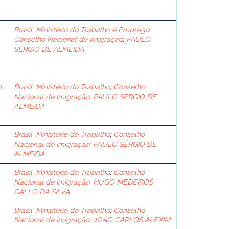
Brasil. Ministério do Trabalho e Emprego
;
Conselho Nacional de Imigração
;
PAULO
SÉRGIO DE ALMEIDA
o
Brasil. Ministério do Trabalho
;
Conselho
Nacional de Imigração
;
PAULO SÉRGIO DE
ALMEIDA
Brasil. Ministério do Trabalho
;
Conselho
Nacional de Imigração
;
PAULO SÉRGIO DE
ALMEIDA
Brasil. Ministério do Trabalho
;
Conselho
Nacional de Imigração
;
HUGO MEDEIROS
GALLO DA SILVA
Brasil. Ministério do Trabalho
;
Conselho
Nacional de Imigração
;
JOÃO CARLOS ALEXIM