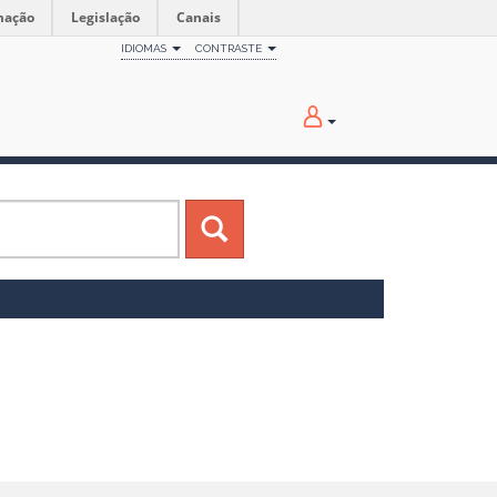
mação
Legislação
Canais
IDIOMAS
CONTRASTE