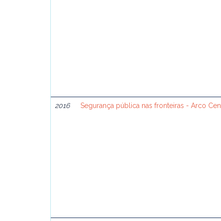
2016
Segurança pública nas fronteiras - Arco Cen