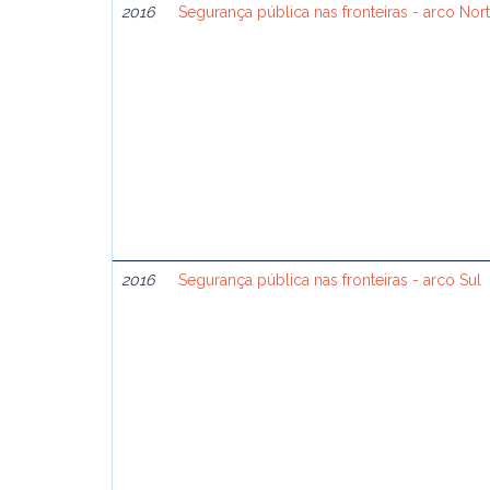
2016
Segurança pública nas fronteiras - arco Nor
2016
Segurança pública nas fronteiras - arco Sul