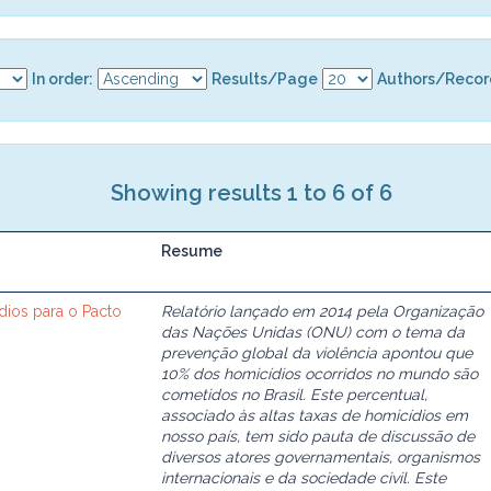
In order:
Results/Page
Authors/Recor
Showing results 1 to 6 of 6
Resume
dios para o Pacto
Relatório lançado em 2014 pela Organização
das Nações Unidas (ONU) com o tema da
prevenção global da violência apontou que
10% dos homicídios ocorridos no mundo são
cometidos no Brasil. Este percentual,
associado às altas taxas de homicídios em
nosso país, tem sido pauta de discussão de
diversos atores governamentais, organismos
internacionais e da sociedade civil. Este