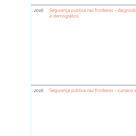
2016
Segurança pública nas fronteiras - diagnó
e demográfico
2016
Segurança pública nas fronteiras - sumário 