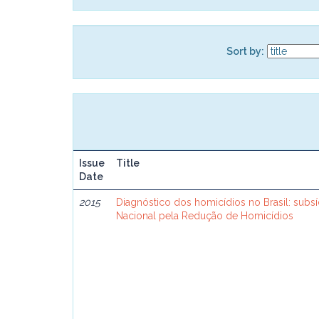
Sort by:
Issue
Title
Date
2015
Diagnóstico dos homicídios no Brasil: subsí
Nacional pela Redução de Homicídios