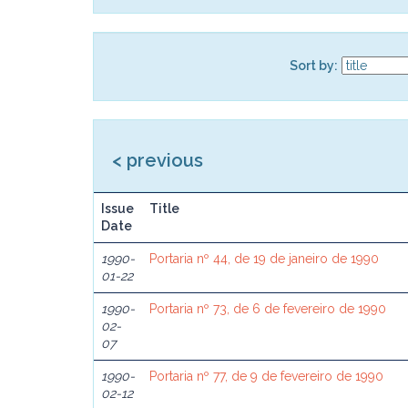
Sort by:
< previous
Issue
Title
Date
1990-
Portaria nº 44, de 19 de janeiro de 1990
01-22
1990-
Portaria nº 73, de 6 de fevereiro de 1990
02-
07
1990-
Portaria nº 77, de 9 de fevereiro de 1990
02-12