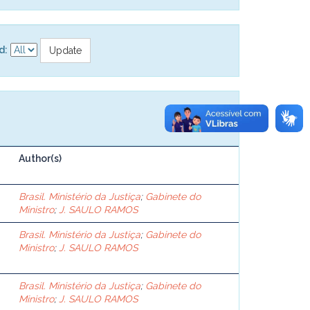
d:
Author(s)
Brasil. Ministério da Justiça
;
Gabinete do
Ministro
;
J. SAULO RAMOS
Brasil. Ministério da Justiça
;
Gabinete do
Ministro
;
J. SAULO RAMOS
Brasil. Ministério da Justiça
;
Gabinete do
Ministro
;
J. SAULO RAMOS