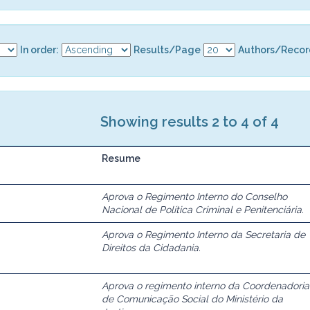
In order:
Results/Page
Authors/Recor
Showing results 2 to 4 of 4
Resume
Aprova o Regimento Interno do Conselho
Nacional de Política Criminal e Penitenciária.
Aprova o Regimento Interno da Secretaria de
Direitos da Cidadania.
Aprova o regimento interno da Coordenadoria
de Comunicação Social do Ministério da