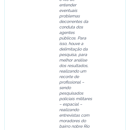
entender
eventuais
problemas
decorrentes da
conduta dos
agentes
públicos. Para
isso, houve a
delimitação da
pesquisa, para
melhor análise
dos resultados,
realizando um
recorte de
profissional –
sendo
pesquisados
policiais militares
– espacial –
realizando
entrevistas com
moradores do
bairro nobre Rio