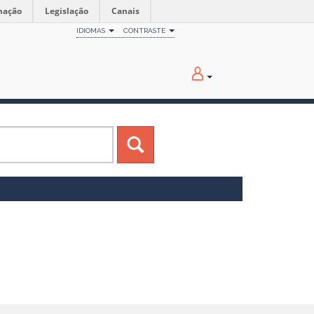
mação
Legislação
Canais
IDIOMAS
CONTRASTE