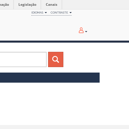
mação
Legislação
Canais
IDIOMAS
CONTRASTE