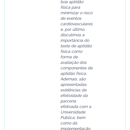
boa aptidão
física para
minimizar o risco
de eventos
cardiovasculares
e, por último,
discutimos a
importância do
teste de aptidão
física como
forma de
avaliação dos
componentes de
aptidão física.
Ademais, são
apresentadas
evidências da
efetividade da
parceria
efetivada com a
Universidade
Pública, bem
como da
implementação