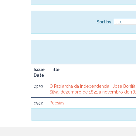
Sort by:
Issue
Title
Date
1939
O Patriarcha da Independencia : Jose Bonif
Silva, dezembro de 1821 a novembro de 18
1942
Poesias