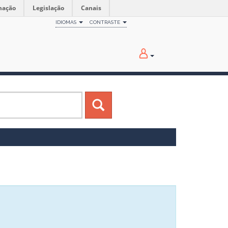
mação
Legislação
Canais
IDIOMAS
CONTRASTE