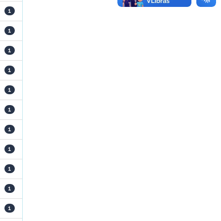
1
1
1
1
1
1
1
1
1
1
1