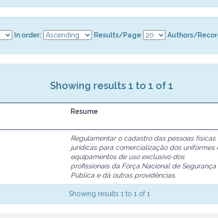
In order:
Results/Page
Authors/Recor
Showing results 1 to 1 of 1
Resume
Regulamentar o cadastro das pessoas físicas
jurídicas para comercialização dos uniformes 
equipamentos de uso exclusivo dos
profissionais da Força Nacional de Segurança
Pública e dá outras providências.
Showing results 1 to 1 of 1