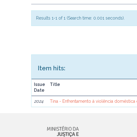
Results 1-1 of 1 (Search time: 0.001 seconds).
Item hits:
Issue
Title
Date
2024
Tina - Enfrentamento à violência doméstica 