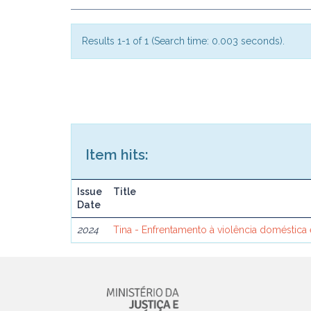
Results 1-1 of 1 (Search time: 0.003 seconds).
Item hits:
Issue
Title
Date
2024
Tina - Enfrentamento à violência doméstica 