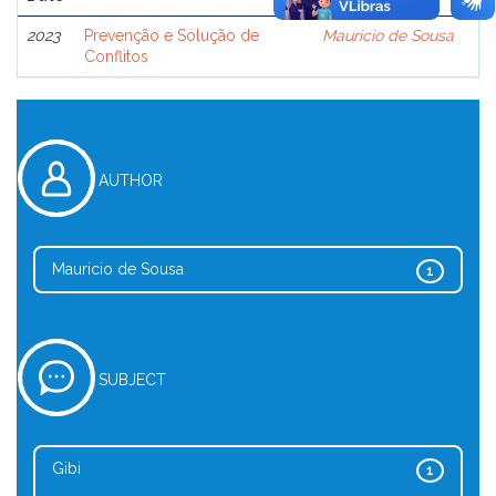
2023
Prevenção e Solução de
Mauricio de Sousa
Conflitos
AUTHOR
Mauricio de Sousa
1
SUBJECT
Gibi
1