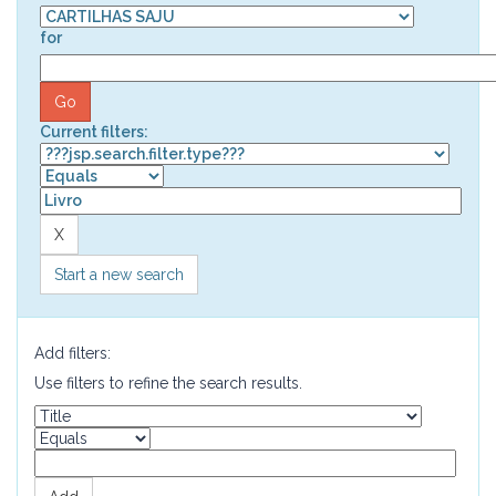
for
Current filters:
Start a new search
Add filters:
Use filters to refine the search results.