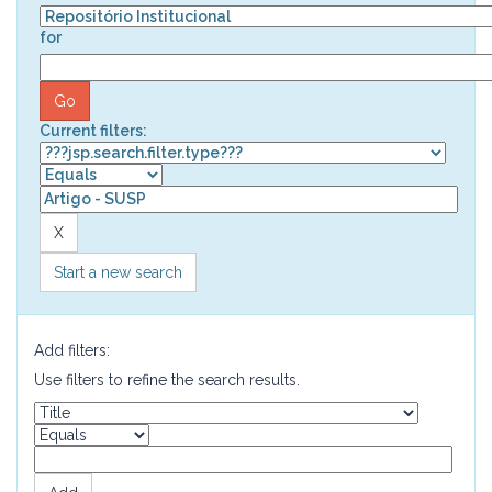
for
Current filters:
Start a new search
Add filters:
Use filters to refine the search results.