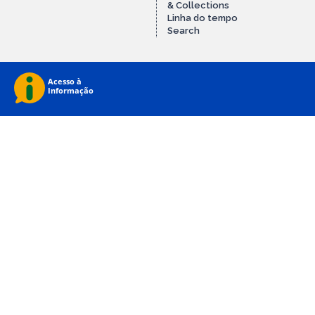
& Collections
Linha do tempo
Search