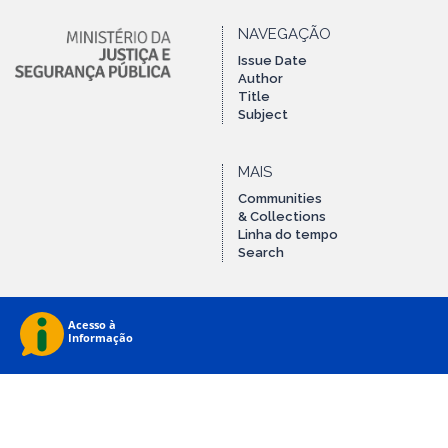
NAVEGAÇÃO
Issue Date
Author
Title
Subject
MAIS
Communities
& Collections
Linha do tempo
Search