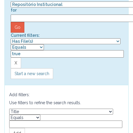
for
Current filters:
Start a new search
Add filters:
Use filters to refine the search results.