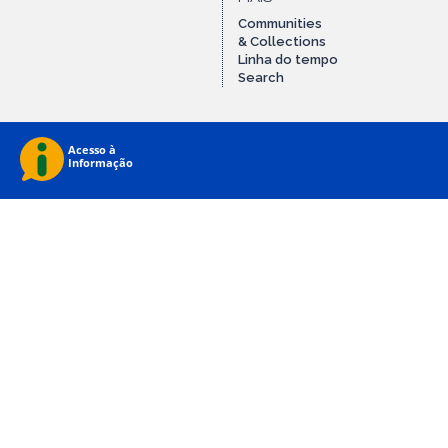
Communities
& Collections
Linha do tempo
Search