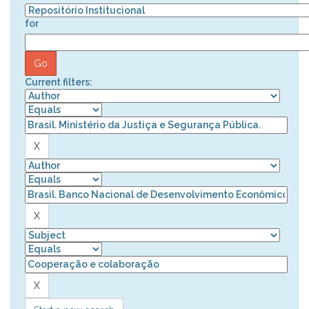
for
Current filters: