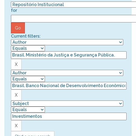
for
Current filters: