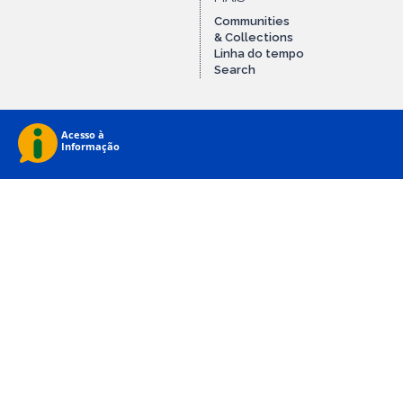
Communities
& Collections
Linha do tempo
Search