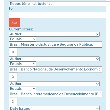
for
Current filters: