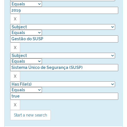
Start a new search