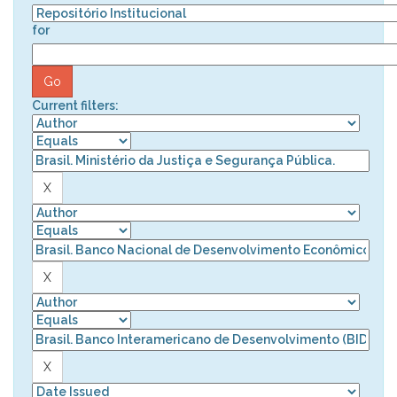
for
Current filters: