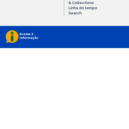
& Collections
Linha do tempo
Search