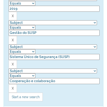
Start a new search