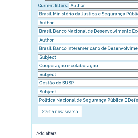
Current filters:
Start a new search
Add filters: