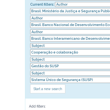
Current filters:
Start a new search
Add filters: