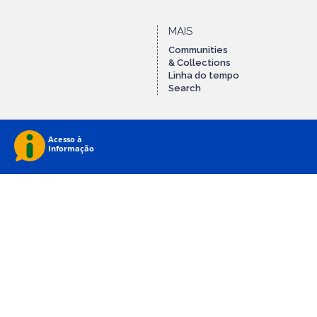
MAIS
Communities
& Collections
Linha do tempo
Search