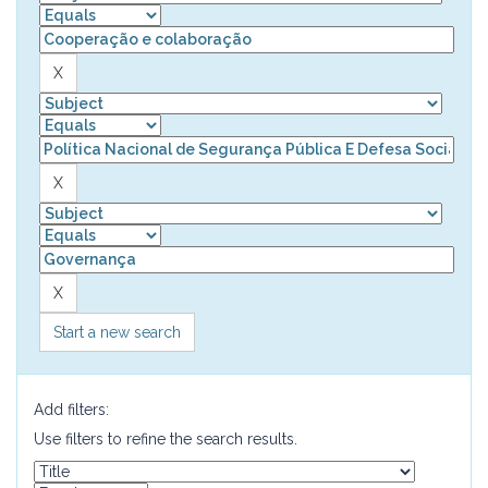
Start a new search
Add filters:
Use filters to refine the search results.