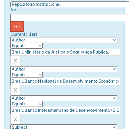
for
Current filters: