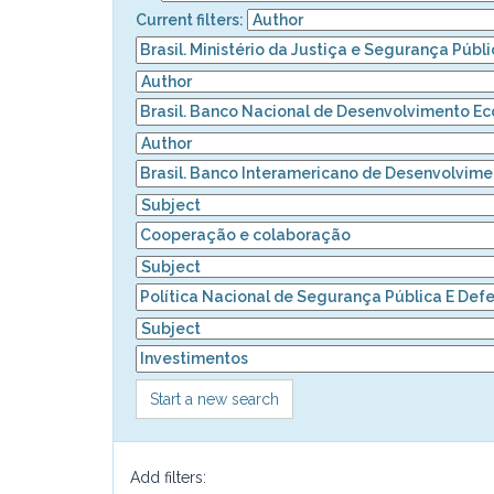
Current filters:
Start a new search
Add filters: