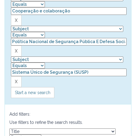
Start a new search
Add filters:
Use filters to refine the search results.