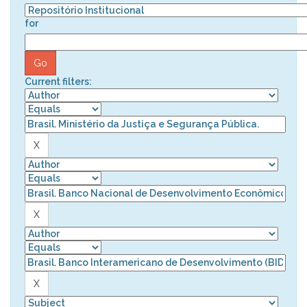
for
Current filters: