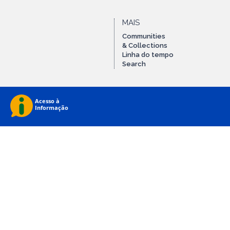
MAIS
Communities
& Collections
Linha do tempo
Search