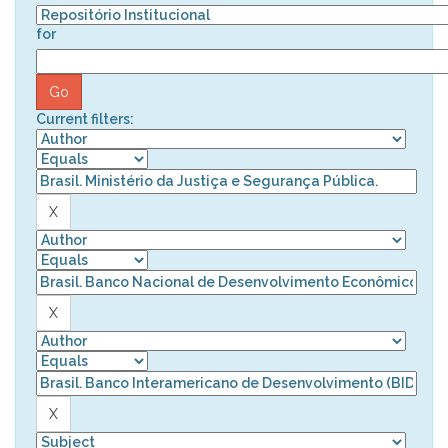
for
Current filters: