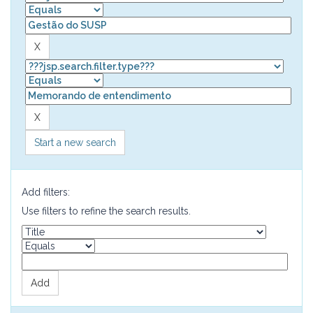
Start a new search
Add filters:
Use filters to refine the search results.