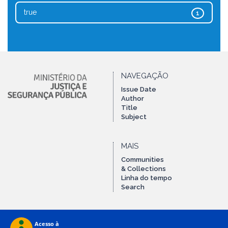
true
1
NAVEGAÇÃO
Issue Date
Author
Title
Subject
MAIS
Communities
& Collections
Linha do tempo
Search