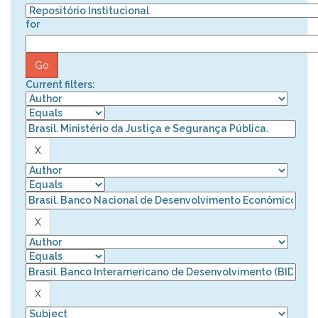
for
Current filters: