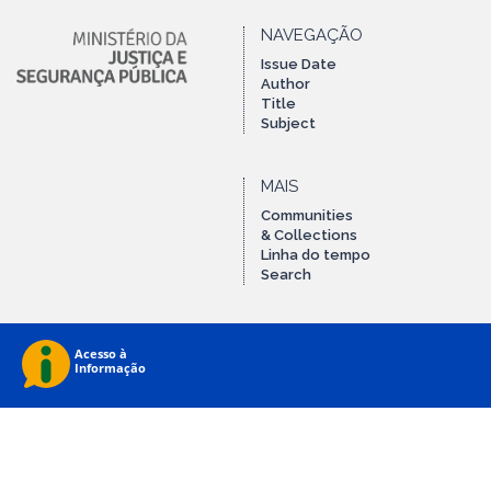
NAVEGAÇÃO
Issue Date
Author
Title
Subject
MAIS
Communities
& Collections
Linha do tempo
Search