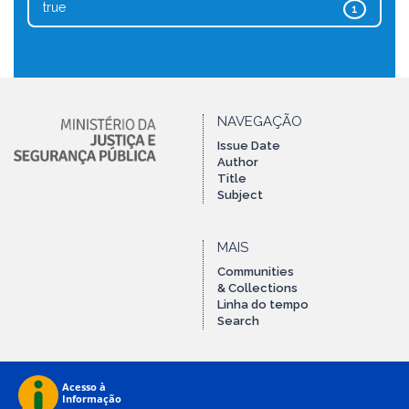
true
1
NAVEGAÇÃO
Issue Date
Author
Title
Subject
MAIS
Communities
& Collections
Linha do tempo
Search