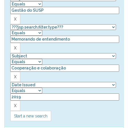
Start a new search