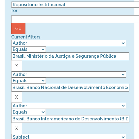
for
Current filters: