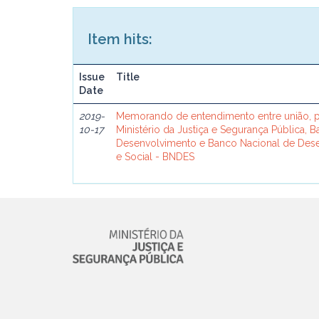
Item hits:
Issue
Title
Date
2019-
Memorando de entendimento entre união, p
10-17
Ministério da Justiça e Segurança Pública, 
Desenvolvimento e Banco Nacional de De
e Social - BNDES