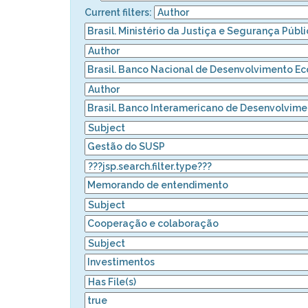
Current filters: