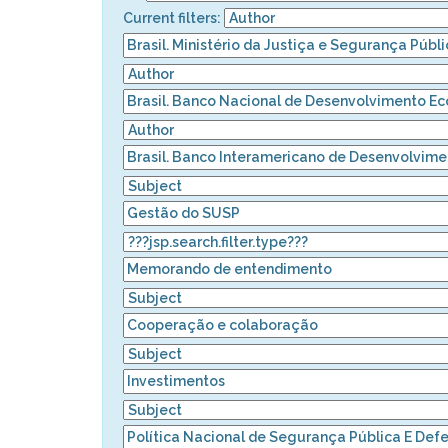
Current filters: