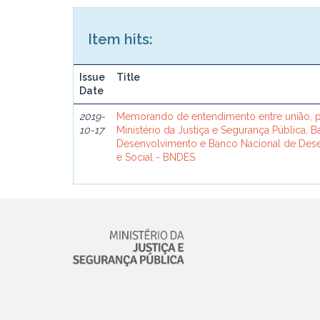
Item hits:
Issue
Title
Date
2019-
Memorando de entendimento entre união, p
10-17
Ministério da Justiça e Segurança Pública, 
Desenvolvimento e Banco Nacional de De
e Social - BNDES