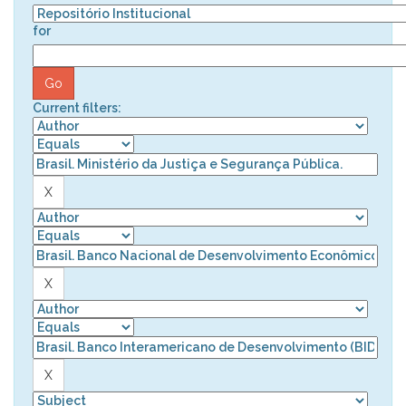
for
Current filters: