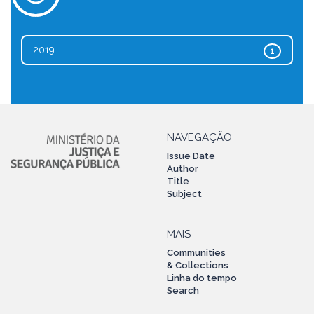
2019
1
NAVEGAÇÃO
Issue Date
Author
Title
Subject
MAIS
Communities
& Collections
Linha do tempo
Search