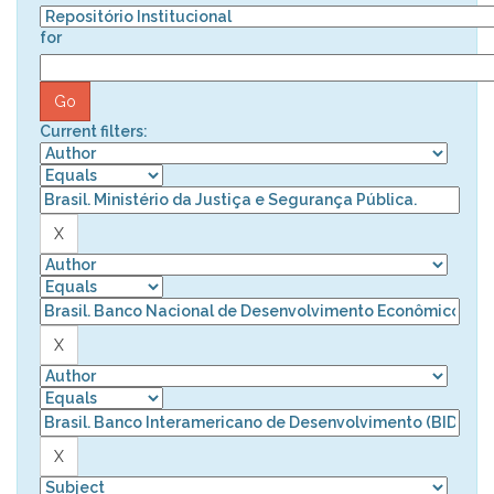
for
Current filters: