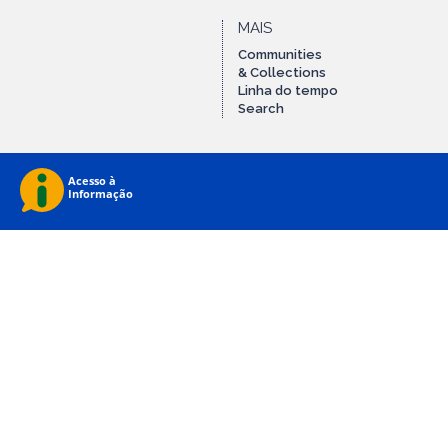
MAIS
Communities
& Collections
Linha do tempo
Search