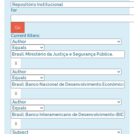
for
Current filters: