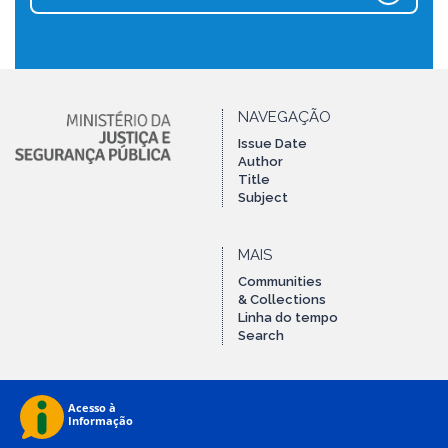
NAVEGAÇÃO
Issue Date
Author
Title
Subject
MAIS
Communities
& Collections
Linha do tempo
Search