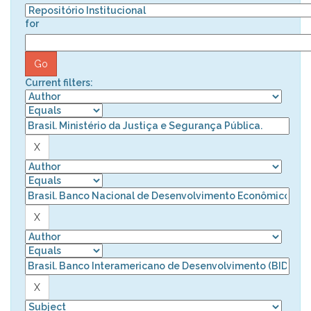
for
Current filters: