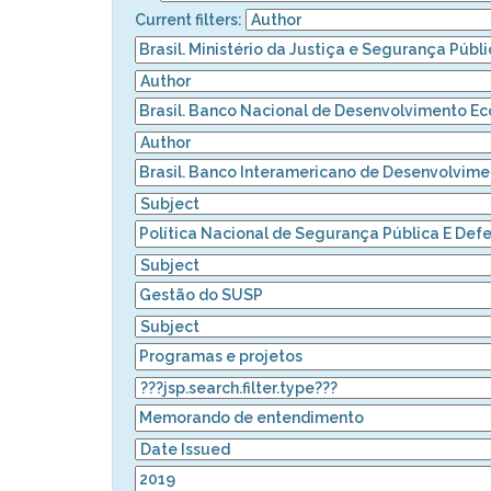
Current filters: