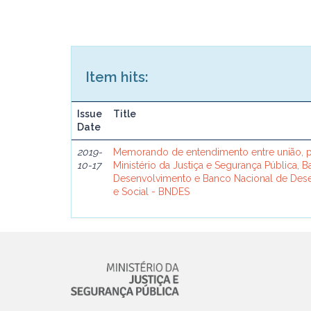
Item hits:
Issue
Title
Date
2019-
Memorando de entendimento entre união, p
10-17
Ministério da Justiça e Segurança Pública, 
Desenvolvimento e Banco Nacional de De
e Social - BNDES