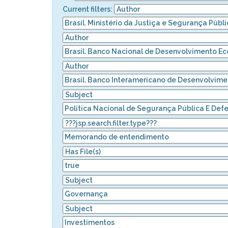
Current filters: