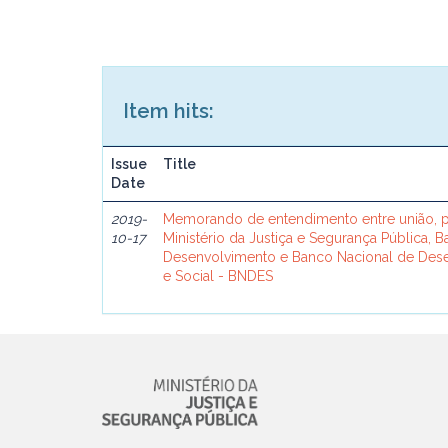
Item hits:
Issue
Title
Date
2019-
Memorando de entendimento entre união, p
10-17
Ministério da Justiça e Segurança Pública, 
Desenvolvimento e Banco Nacional de De
e Social - BNDES