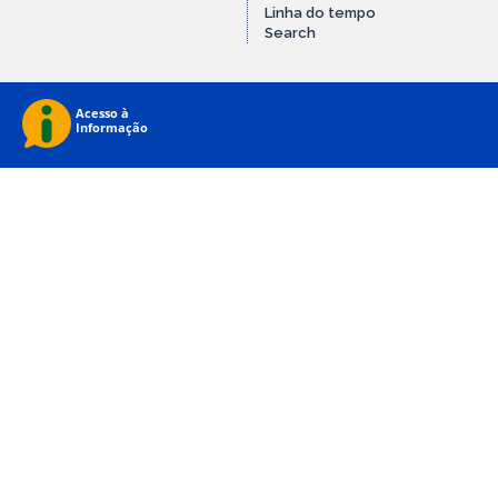
Linha do tempo
Search