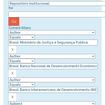
for
Current filters: