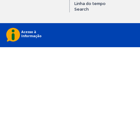
Linha do tempo
Search