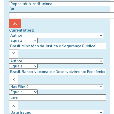
for
Current filters: