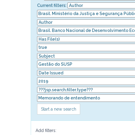
Current filters:
Start a new search
Add filters: