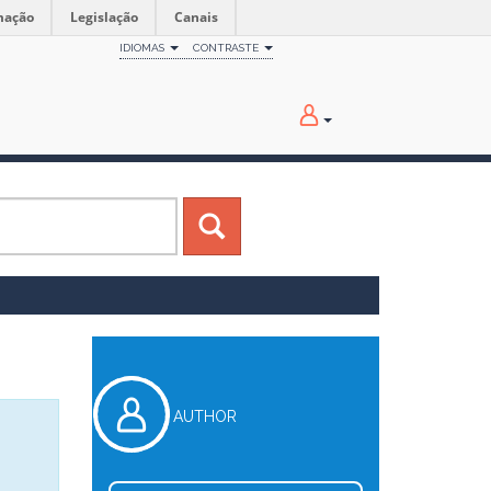
mação
Legislação
Canais
IDIOMAS
CONTRASTE
AUTHOR