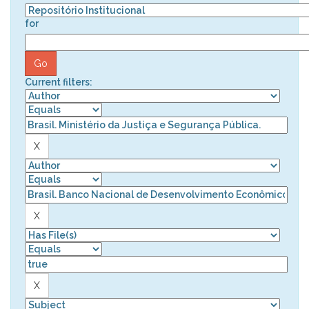
for
Current filters: