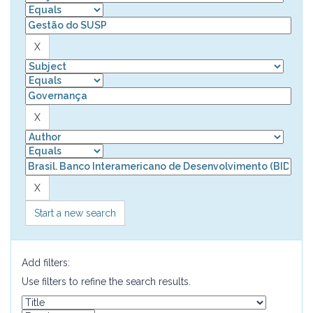
Start a new search
Add filters:
Use filters to refine the search results.