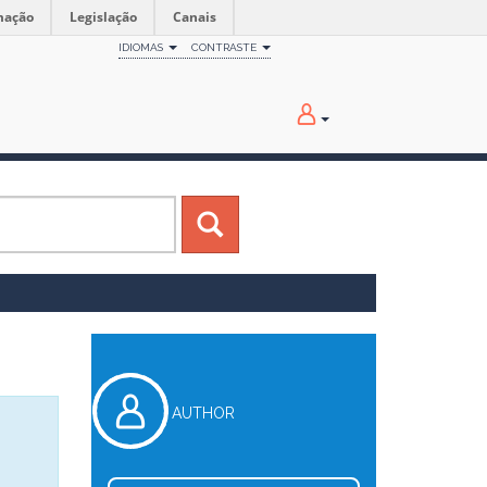
mação
Legislação
Canais
IDIOMAS
CONTRASTE
AUTHOR