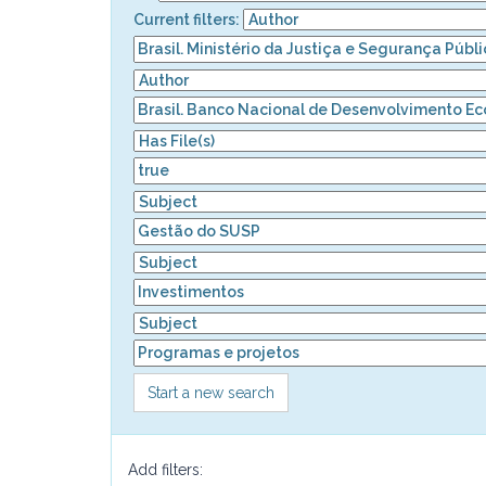
Current filters:
Start a new search
Add filters: